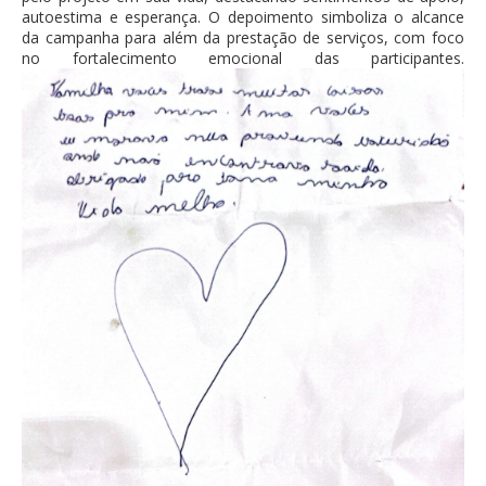
autoestima e esperança. O depoimento simboliza o alcance
da campanha para além da prestação de serviços, com foco
no fortalecimento emocional das participantes.