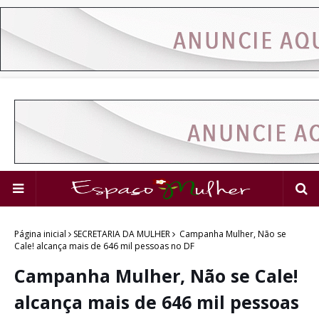
Página inicial
SECRETARIA DA MULHER
Campanha Mulher, Não se
Cale! alcança mais de 646 mil pessoas no DF
Campanha Mulher, Não se Cale!
alcança mais de 646 mil pessoas