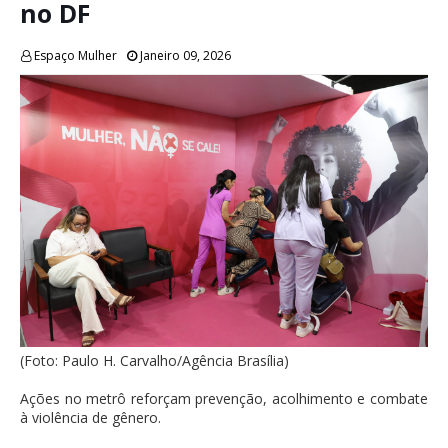
no DF
Espaço Mulher
Janeiro 09, 2026
(Foto: Paulo H. Carvalho/Agência Brasília)
Ações no metrô reforçam prevenção, acolhimento e combate
à violência de gênero.