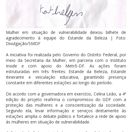
Mulher em situação de vulnerabilidade deixou bilhete de
agradecimento à equipe do Estande da Beleza | Foto:
Divulgação/SMDF
A iniciativa foi realizada pelo Governo do Distrito Federal, por
meio da Secretaria da Mulher, em parceria com o Instituto
Inside e com apoio do Metrô-DF. As ações foram
estruturadas em três frentes: Estande da Beleza, Estande
Itinerante e veiculação educativa, garantindo presença
constante em diferentes estações ao longo do período.
De acordo com a governadora em exercício, Celina Leão, a 4ª
edição do projeto reafirma o compromisso do GDF com a
proteção das mulheres e a conscientização da sociedade.
Segundo ela, levar informação e serviços diretamente às
estações amplia o debate público e fortalece a rede de apoio
às mulheres em situação de vulnerabilidade.