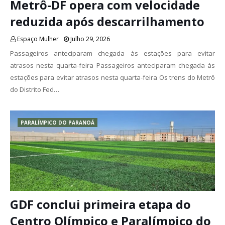
Metrô-DF opera com velocidade
reduzida após descarrilhamento
Espaço Mulher
Julho 29, 2026
Passageiros anteciparam chegada às estações para evitar
atrasos nesta quarta-feira Passageiros anteciparam chegada às
estações para evitar atrasos nesta quarta-feira Os trens do Metrô
do Distrito Fed…
PARALÍMPICO DO PARANOÁ
GDF conclui primeira etapa do
Centro Olímpico e Paralímpico do