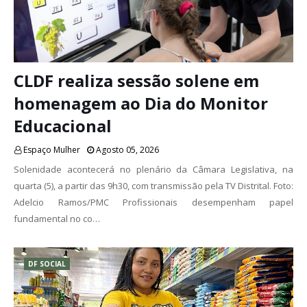
CLDF realiza sessão solene em
homenagem ao Dia do Monitor
Educacional
Espaço Mulher
Agosto 05, 2026
Solenidade acontecerá no plenário da Câmara Legislativa, na
quarta (5), a partir das 9h30, com transmissão pela TV Distrital. Foto:
Adelcio Ramos/PMC Profissionais desempenham papel
fundamental no co…
DF SOCIAL