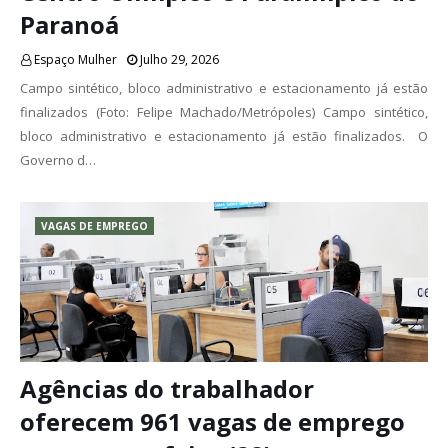
Paranoá
Espaço Mulher
Julho 29, 2026
Campo sintético, bloco administrativo e estacionamento já estão
finalizados (Foto: Felipe Machado/Metrópoles) Campo sintético,
bloco administrativo e estacionamento já estão finalizados. O
Governo d…
VAGAS DE EMPREGO
Agências do trabalhador
oferecem 961 vagas de emprego