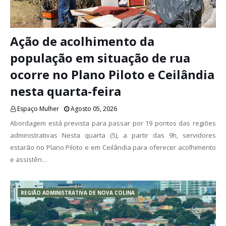
Ação de acolhimento da
população em situação de rua
ocorre no Plano Piloto e Ceilândia
nesta quarta-feira
Espaço Mulher
Agosto 05, 2026
Abordagem está prevista para passar por 19 pontos das regiões
administrativas Nesta quarta (5), a partir das 9h, servidores
estarão no Plano Piloto e em Ceilândia para oferecer acolhimento
e assistên…
REGIÃO ADMINISTRATIVA DE NOVA COLINA