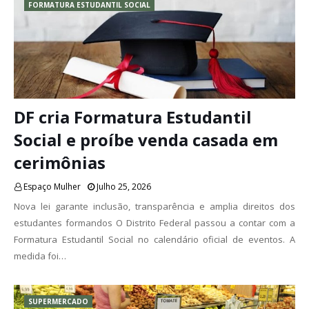
FORMATURA ESTUDANTIL SOCIAL
DF cria Formatura Estudantil
Social e proíbe venda casada em
cerimônias
Espaço Mulher
Julho 25, 2026
Nova lei garante inclusão, transparência e amplia direitos dos
estudantes formandos O Distrito Federal passou a contar com a
Formatura Estudantil Social no calendário oficial de eventos. A
medida foi…
SUPERMERCADO