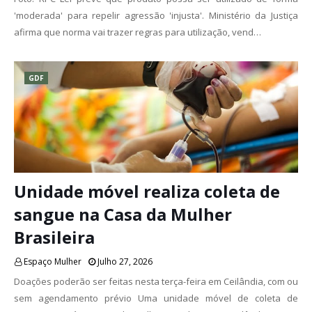
'moderada' para repelir agressão 'injusta'. Ministério da Justiça
afirma que norma vai trazer regras para utilização, vend…
GDF
Unidade móvel realiza coleta de
sangue na Casa da Mulher
Brasileira
Espaço Mulher
Julho 27, 2026
Doações poderão ser feitas nesta terça-feira em Ceilândia, com ou
sem agendamento prévio Uma unidade móvel de coleta de