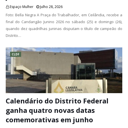
Espaço Mulher
Julho 28, 2026
Foto: Bella Negra A Praça do Trabalhador, em Ceilândia, recebe a
final do Candangão Junino 2026 no sábado (25) e domingo (26),
quando dez quadrilhas juninas disputam o título de campeão do
Distrito…
CLDF
Calendário do Distrito Federal
ganha quatro novas datas
comemorativas em junho