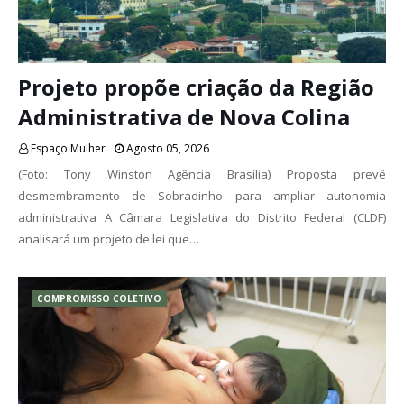
Projeto propõe criação da Região
Administrativa de Nova Colina
Espaço Mulher
Agosto 05, 2026
(Foto: Tony Winston Agência Brasília) Proposta prevê
desmembramento de Sobradinho para ampliar autonomia
administrativa A Câmara Legislativa do Distrito Federal (CLDF)
analisará um projeto de lei que…
COMPROMISSO COLETIVO