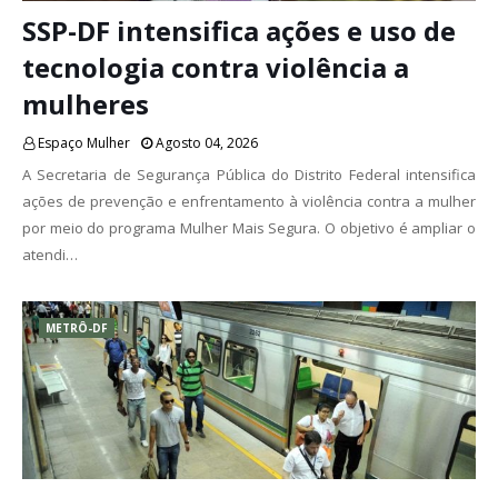
SSP-DF intensifica ações e uso de
tecnologia contra violência a
mulheres
Espaço Mulher
Agosto 04, 2026
A Secretaria de Segurança Pública do Distrito Federal intensifica
ações de prevenção e enfrentamento à violência contra a mulher
por meio do programa Mulher Mais Segura. O objetivo é ampliar o
atendi…
METRÔ-DF