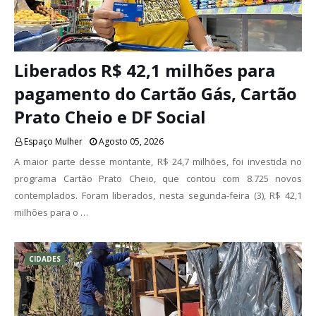
Liberados R$ 42,1 milhões para
pagamento do Cartão Gás, Cartão
Prato Cheio e DF Social
Espaço Mulher
Agosto 05, 2026
A maior parte desse montante, R$ 24,7 milhões, foi investida no
programa Cartão Prato Cheio, que contou com 8.725 novos
contemplados. Foram liberados, nesta segunda-feira (3), R$ 42,1
milhões para o …
CIDADES