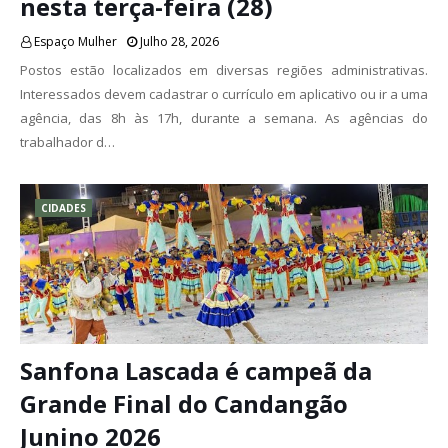
nesta terça-feira (28)
Espaço Mulher
Julho 28, 2026
Postos estão localizados em diversas regiões administrativas.
Interessados devem cadastrar o currículo em aplicativo ou ir a uma
agência, das 8h às 17h, durante a semana. As agências do
trabalhador d…
CIDADES
Sanfona Lascada é campeã da
Grande Final do Candangão
Junino 2026