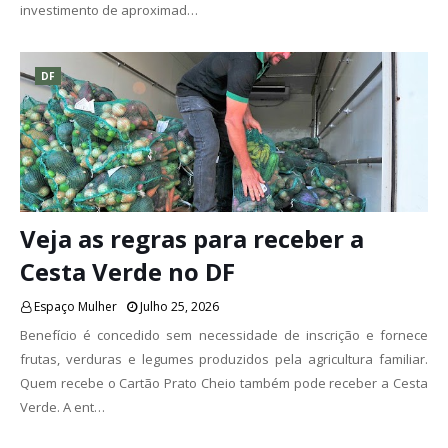
investimento de aproximad…
DF
Veja as regras para receber a
Cesta Verde no DF
Espaço Mulher
Julho 25, 2026
Benefício é concedido sem necessidade de inscrição e fornece
frutas, verduras e legumes produzidos pela agricultura familiar.
Quem recebe o Cartão Prato Cheio também pode receber a Cesta
Verde. A ent…