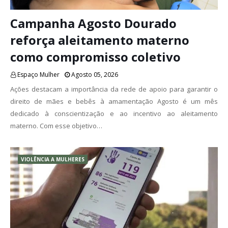
Campanha Agosto Dourado
reforça aleitamento materno
como compromisso coletivo
Espaço Mulher
Agosto 05, 2026
Ações destacam a importância da rede de apoio para garantir o
direito de mães e bebês à amamentação Agosto é um mês
dedicado à conscientização e ao incentivo ao aleitamento
materno. Com esse objetivo…
VIOLÊNCIA A MULHERES