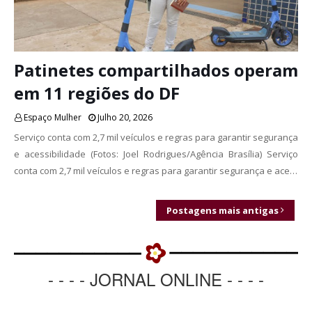
Patinetes compartilhados operam
em 11 regiões do DF
Espaço Mulher
Julho 20, 2026
Serviço conta com 2,7 mil veículos e regras para garantir segurança
e acessibilidade (Fotos: Joel Rodrigues/Agência Brasília) Serviço
conta com 2,7 mil veículos e regras para garantir segurança e ace…
Postagens mais antigas
- - - - JORNAL ONLINE - - - -