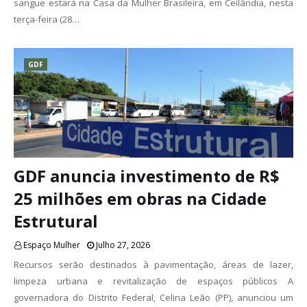
sangue estará na Casa da Mulher Brasileira, em Ceilândia, nesta
terça-feira (28…
GDF
GDF anuncia investimento de R$
25 milhões em obras na Cidade
Estrutural
Espaço Mulher
Julho 27, 2026
Recursos serão destinados à pavimentação, áreas de lazer,
limpeza urbana e revitalização de espaços públicos A
governadora do Distrito Federal, Celina Leão (PP), anunciou um