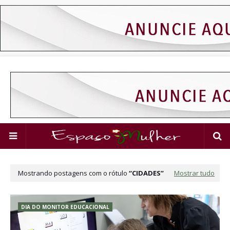
Mostrando postagens com o rótulo
CIDADES
Mostrar tudo
DIA DO MONITOR EDUCACIONAL