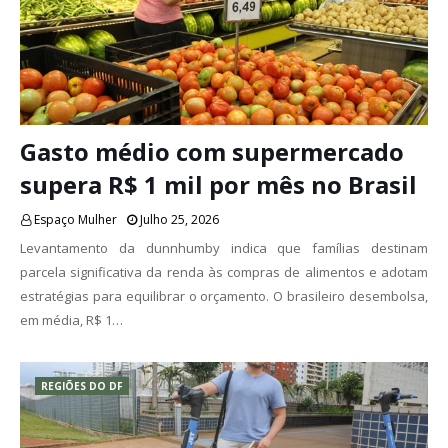
Gasto médio com supermercado
supera R$ 1 mil por mês no Brasil
Espaço Mulher
Julho 25, 2026
Levantamento da dunnhumby indica que famílias destinam
parcela significativa da renda às compras de alimentos e adotam
estratégias para equilibrar o orçamento. O brasileiro desembolsa,
em média, R$ 1…
REGIÕES DO DF