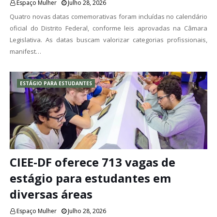
Espaço Mulher
Julho 28, 2026
Quatro novas datas comemorativas foram incluídas no calendário
oficial do Distrito Federal, conforme leis aprovadas na Câmara
Legislativa. As datas buscam valorizar categorias profissionais,
manifest…
ESTÁGIO PARA ESTUDANTES
CIEE-DF oferece 713 vagas de
estágio para estudantes em
diversas áreas
Espaço Mulher
Julho 28, 2026