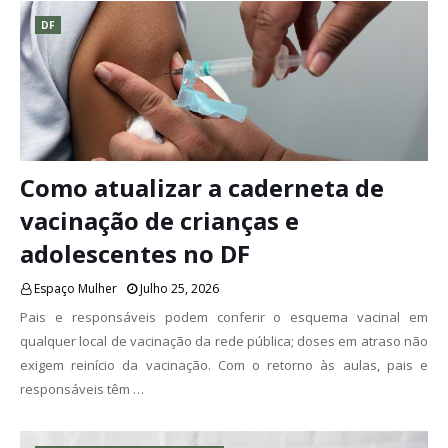
DF
Como atualizar a caderneta de
vacinação de crianças e
adolescentes no DF
Espaço Mulher
Julho 25, 2026
Pais e responsáveis podem conferir o esquema vacinal em
qualquer local de vacinação da rede pública; doses em atraso não
exigem reinício da vacinação. Com o retorno às aulas, pais e
responsáveis têm …