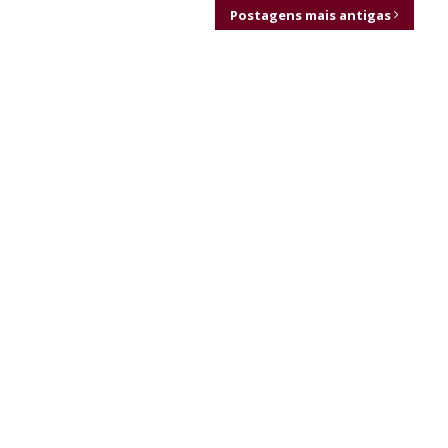
Postagens mais antigas