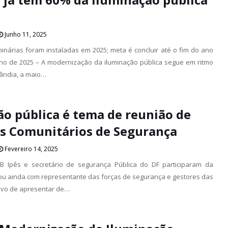
Junho 11, 2025
minárias foram instaladas em 2025; meta é concluir até o fim do ano
unho de 2025 – A modernização da iluminação pública segue em ritmo
ândia, a maio…
ão pública é tema de reunião de
s Comunitários de Segurança
Fevereiro 14, 2025
B Ipês e secretário de segurança Pública do DF participaram da
ou ainda com representante das forças de segurança e gestores das
ivo de apresentar de…