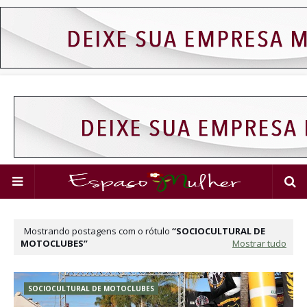
Mostrando postagens com o rótulo
SOCIOCULTURAL DE
MOTOCLUBES
Mostrar tudo
SOCIOCULTURAL DE MOTOCLUBES