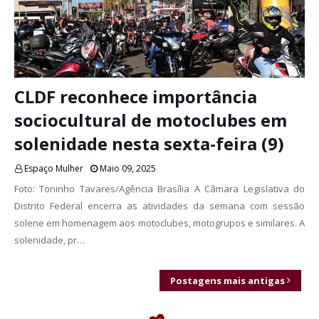
CLDF reconhece importância
sociocultural de motoclubes em
solenidade nesta sexta-feira (9)
Espaço Mulher
Maio 09, 2025
Foto: Toninho Tavares/Agência Brasília A Câmara Legislativa do
Distrito Federal encerra as atividades da semana com sessão
solene em homenagem aos motoclubes, motogrupos e similares. A
solenidade, pr…
Postagens mais antigas