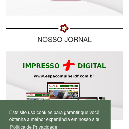
- - - - - NOSSO JORNAL - - - - -
Este site usa cookies para garantir que você
obtenha a melhor experiência em nosso site.
Política de Privacidade