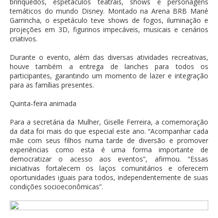
brinquedos, espetáculos teatrais, shows e personagens
temáticos do mundo Disney. Montado na Arena BRB Mané
Garrincha, o espetáculo teve shows de fogos, iluminação e
projeções em 3D, figurinos impecáveis, musicais e cenários
criativos.
Durante o evento, além das diversas atividades recreativas,
houve também a entrega de lanches para todos os
participantes, garantindo um momento de lazer e integração
para as famílias presentes.
Quinta-feira animada
Para a secretária da Mulher, Giselle Ferreira, a comemoração
da data foi mais do que especial este ano. “Acompanhar cada
mãe com seus filhos numa tarde de diversão e promover
experiências como esta é uma forma importante de
democratizar o acesso aos eventos”, afirmou. “Essas
iniciativas fortalecem os laços comunitários e oferecem
oportunidades iguais para todos, independentemente de suas
condições socioeconômicas”.