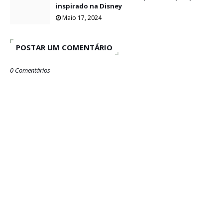
inspirado na Disney
Maio 17, 2024
POSTAR UM COMENTÁRIO
0 Comentários