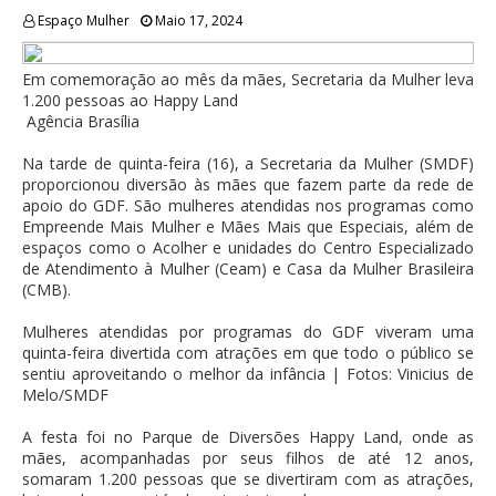
Espaço Mulher
Maio 17, 2024
Em comemoração ao mês da mães, Secretaria da Mulher leva
1.200 pessoas ao Happy Land
Agência Brasília
Na tarde de quinta-feira (16), a Secretaria da Mulher (SMDF)
proporcionou diversão às mães que fazem parte da rede de
apoio do GDF. São mulheres atendidas nos programas como
Empreende Mais Mulher e Mães Mais que Especiais, além de
espaços como o Acolher e unidades do Centro Especializado
de Atendimento à Mulher (Ceam) e Casa da Mulher Brasileira
(CMB).
Mulheres atendidas por programas do GDF viveram uma
quinta-feira divertida com atrações em que todo o público se
sentiu aproveitando o melhor da infância | Fotos: Vinicius de
Melo/SMDF
A festa foi no Parque de Diversões Happy Land, onde as
mães, acompanhadas por seus filhos de até 12 anos,
somaram 1.200 pessoas que se divertiram com as atrações,