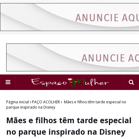
Página inicial
PAÇO ACOLHER
Mães e filhos têm tarde especial no
parque inspirado na Disney
Mães e filhos têm tarde especial
no parque inspirado na Disney