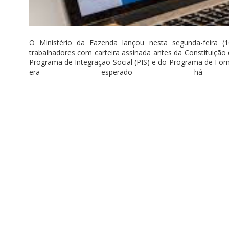
O Ministério da Fazenda lançou nesta segunda-feira (
trabalhadores com carteira assinada antes da Constituição
Programa de Integração Social (PIS) e do Programa de For
era esperado há