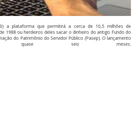
10) a plataforma que permitirá a cerca de 10,5 milhões de
 de 1988 ou herdeiros deles sacar o dinheiro do antigo Fundo do
mação do Patrimônio do Servidor Público (Pasep). O lançamento
 quase seis meses.