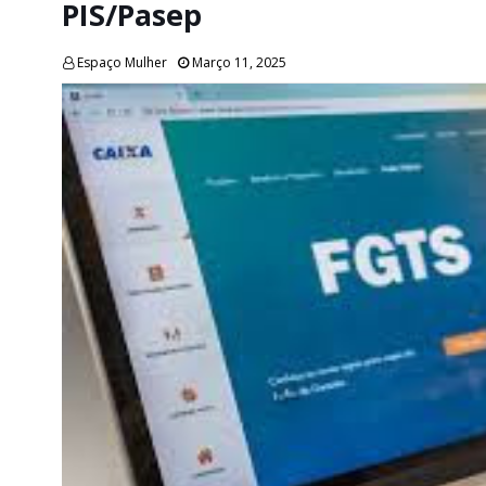
PIS/Pasep
Espaço Mulher
Março 11, 2025