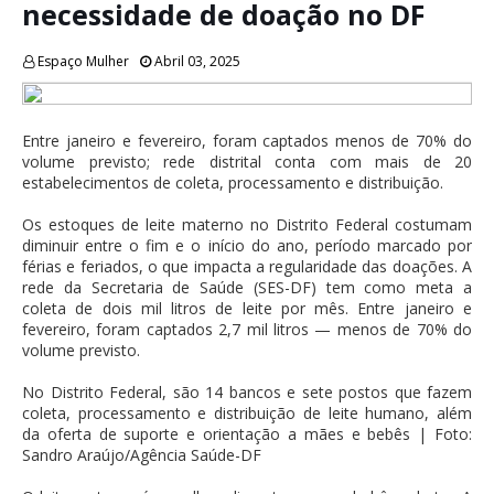
necessidade de doação no DF
Espaço Mulher
Abril 03, 2025
Entre janeiro e fevereiro, foram captados menos de 70% do
volume previsto; rede distrital conta com mais de 20
estabelecimentos de coleta, processamento e distribuição.
Os estoques de leite materno no Distrito Federal costumam
diminuir entre o fim e o início do ano, período marcado por
férias e feriados, o que impacta a regularidade das doações. A
rede da Secretaria de Saúde (SES-DF) tem como meta a
coleta de dois mil litros de leite por mês. Entre janeiro e
fevereiro, foram captados 2,7 mil litros — menos de 70% do
volume previsto.
No Distrito Federal, são 14 bancos e sete postos que fazem
coleta, processamento e distribuição de leite humano, além
da oferta de suporte e orientação a mães e bebês | Foto:
Sandro Araújo/Agência Saúde-DF