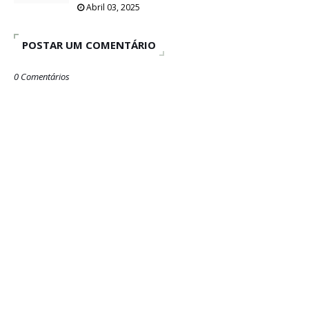
Abril 03, 2025
POSTAR UM COMENTÁRIO
0 Comentários