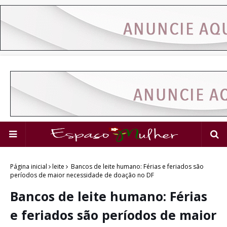
Página inicial
leite
Bancos de leite humano: Férias e feriados são
períodos de maior necessidade de doação no DF
Bancos de leite humano: Férias
e feriados são períodos de maior