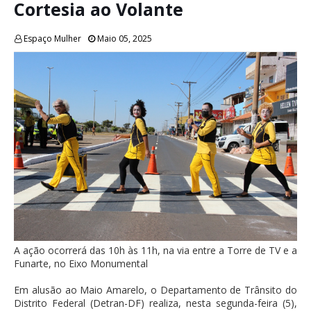
Cortesia ao Volante
Espaço Mulher
Maio 05, 2025
A ação ocorrerá das 10h às 11h, na via entre a Torre de TV e a
Funarte, no Eixo Monumental
Em alusão ao Maio Amarelo, o Departamento de Trânsito do
Distrito Federal (Detran-DF) realiza, nesta segunda-feira (5),