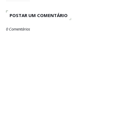
POSTAR UM COMENTÁRIO
0 Comentários