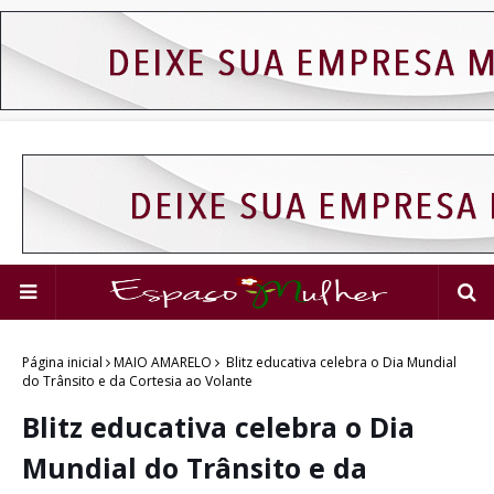
Página inicial
MAIO AMARELO
Blitz educativa celebra o Dia Mundial
do Trânsito e da Cortesia ao Volante
Blitz educativa celebra o Dia
Mundial do Trânsito e da