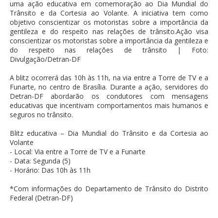
uma ação educativa em comemoração ao Dia Mundial do
Trânsito e da Cortesia ao Volante. A iniciativa tem como
objetivo conscientizar os motoristas sobre a importância da
gentileza e do respeito nas relações de trânsito.Ação visa
conscientizar os motoristas sobre a importância da gentileza e
do respeito nas relações de trânsito | Foto:
Divulgação/Detran-DF
A blitz ocorrerá das 10h às 11h, na via entre a Torre de TV e a
Funarte, no centro de Brasília. Durante a ação, servidores do
Detran-DF abordarão os condutores com mensagens
educativas que incentivam comportamentos mais humanos e
seguros no trânsito.
Blitz educativa – Dia Mundial do Trânsito e da Cortesia ao
Volante
- Local: Via entre a Torre de TV e a Funarte
- Data: Segunda (5)
- Horário: Das 10h às 11h
*Com informações do Departamento de Trânsito do Distrito
Federal (Detran-DF)