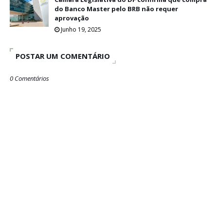
do Banco Master pelo BRB não requer
aprovação
Junho 19, 2025
POSTAR UM COMENTÁRIO
0 Comentários