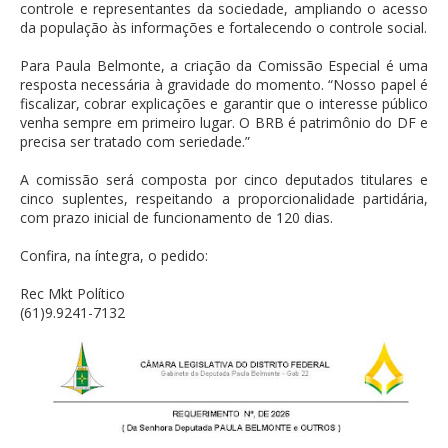
controle e representantes da sociedade, ampliando o acesso
da população às informações e fortalecendo o controle social.
Para Paula Belmonte, a criação da Comissão Especial é uma
resposta necessária à gravidade do momento. “Nosso papel é
fiscalizar, cobrar explicações e garantir que o interesse público
venha sempre em primeiro lugar. O BRB é patrimônio do DF e
precisa ser tratado com seriedade.”
A comissão será composta por cinco deputados titulares e
cinco suplentes, respeitando a proporcionalidade partidária,
com prazo inicial de funcionamento de 120 dias.
Confira, na íntegra, o pedido:
Rec Mkt Político
(61)9.9241-7132