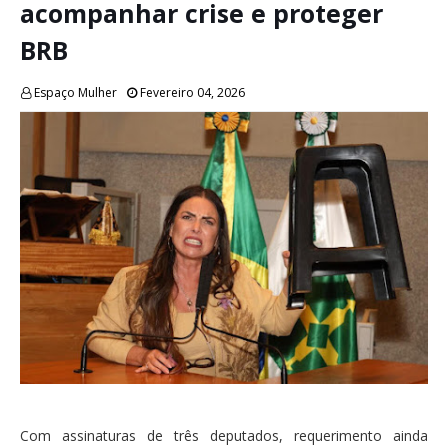
acompanhar crise e proteger
BRB
Espaço Mulher
Fevereiro 04, 2026
Com assinaturas de três deputados, requerimento ainda