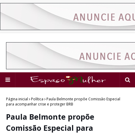
Página inicial
Política
Paula Belmonte propõe Comissão Especial
para acompanhar crise e proteger BRB
Paula Belmonte propõe
Comissão Especial para