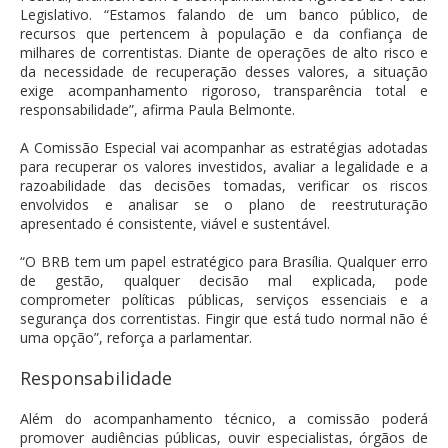
Legislativo. “Estamos falando de um banco público, de
recursos que pertencem à população e da confiança de
milhares de correntistas. Diante de operações de alto risco e
da necessidade de recuperação desses valores, a situação
exige acompanhamento rigoroso, transparência total e
responsabilidade”, afirma Paula Belmonte.
A Comissão Especial vai acompanhar as estratégias adotadas
para recuperar os valores investidos, avaliar a legalidade e a
razoabilidade das decisões tomadas, verificar os riscos
envolvidos e analisar se o plano de reestruturação
apresentado é consistente, viável e sustentável.
“O BRB tem um papel estratégico para Brasília. Qualquer erro
de gestão, qualquer decisão mal explicada, pode
comprometer políticas públicas, serviços essenciais e a
segurança dos correntistas. Fingir que está tudo normal não é
uma opção”, reforça a parlamentar.
Responsabilidade
Além do acompanhamento técnico, a comissão poderá
promover audiências públicas, ouvir especialistas, órgãos de