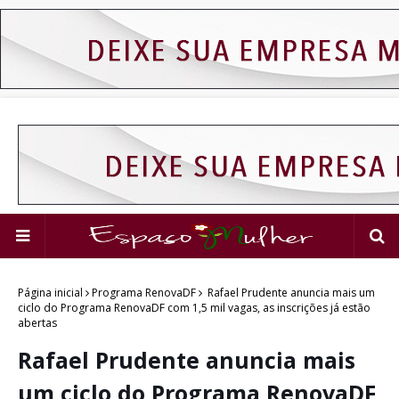
Página inicial
Programa RenovaDF
Rafael Prudente anuncia mais um
ciclo do Programa RenovaDF com 1,5 mil vagas, as inscrições já estão
abertas
Rafael Prudente anuncia mais
um ciclo do Programa RenovaDF