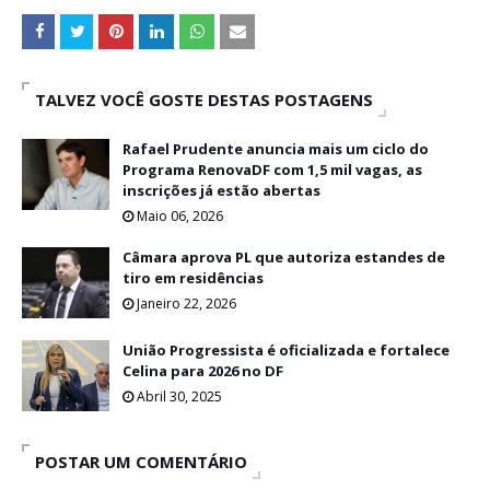
TALVEZ VOCÊ GOSTE DESTAS POSTAGENS
Rafael Prudente anuncia mais um ciclo do
Programa RenovaDF com 1,5 mil vagas, as
inscrições já estão abertas
Maio 06, 2026
Câmara aprova PL que autoriza estandes de
tiro em residências
Janeiro 22, 2026
União Progressista é oficializada e fortalece
Celina para 2026 no DF
Abril 30, 2025
POSTAR UM COMENTÁRIO