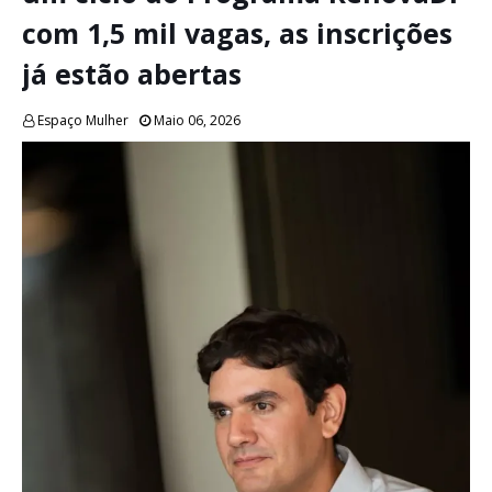
com 1,5 mil vagas, as inscrições
já estão abertas
Espaço Mulher
Maio 06, 2026