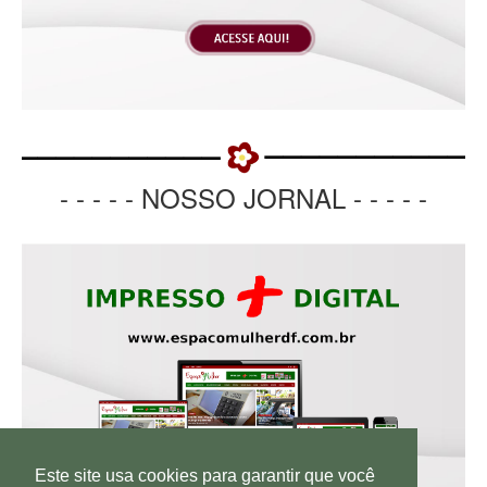
- - - - - NOSSO JORNAL - - - - -
Este site usa cookies para garantir que você