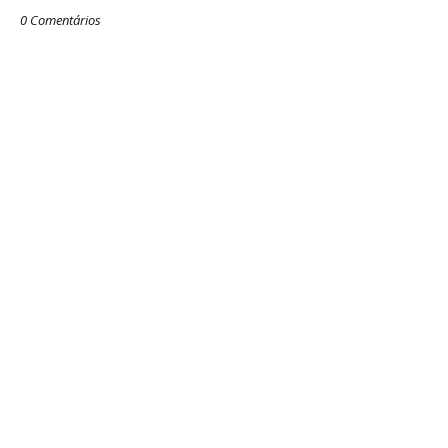
0 Comentários