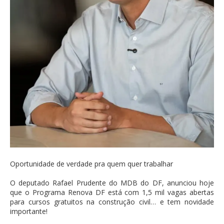
Oportunidade de verdade pra quem quer trabalhar
O deputado Rafael Prudente do MDB do DF, anunciou hoje
que o Programa Renova DF está com 1,5 mil vagas abertas
para cursos gratuitos na construção civil… e tem novidade
importante!